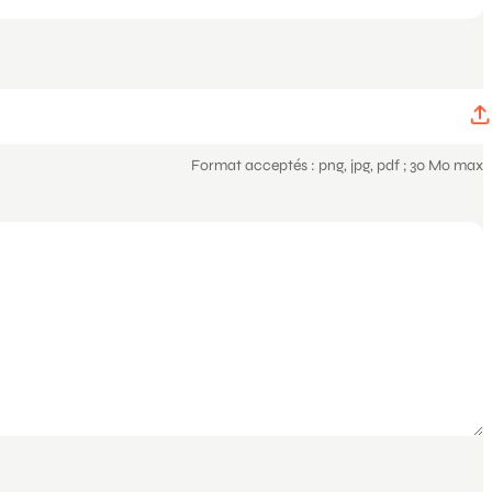
Format acceptés : png, jpg, pdf ; 30 Mo max