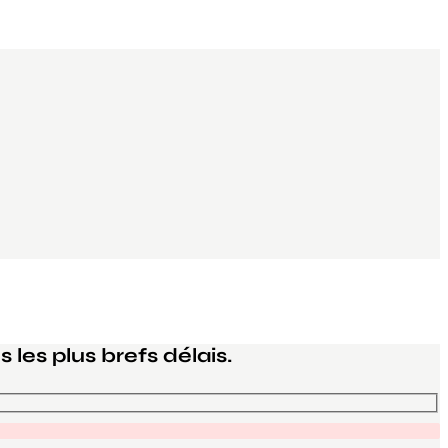
les plus brefs délais.