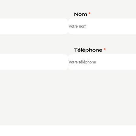
Nom
*
Téléphone
*