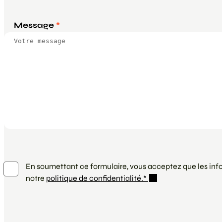
Message
*
En soumettant ce formulaire, vous acceptez que les inf
notre
politique de confidentialité.*