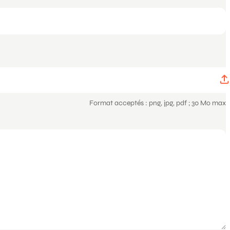
Format acceptés : png, jpg, pdf ; 30 Mo max