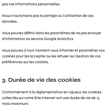
pas vos informations personnelles.
Nous n’autorisons pas le partage ou l’utilisation de ces
données.
Vous pouvez définir dans les paramètres de ne pas envoyer
d’information au service Google Analytics.
Vous pouvez à tout moment vous informer et paramétrer vos
cookies pour les accepter ou les refuser sur Gestion de vos
préférences sur les cookies.
3. Durée de vie des cookies
Conformément à la réglementation en vigueur, les cookies
collectés sur notre Site Internet ont une durée de vie de 13
mois maximum.