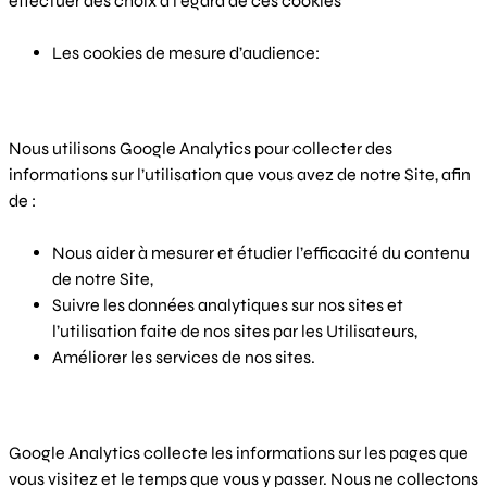
effectuer des choix à l’égard de ces cookies
Les cookies de mesure d’audience:
Nous utilisons Google Analytics pour collecter des
informations sur l’utilisation que vous avez de notre Site, afin
de :
Nous aider à mesurer et étudier l’efficacité du contenu
de notre Site,
Suivre les données analytiques sur nos sites et
l’utilisation faite de nos sites par les Utilisateurs,
Améliorer les services de nos sites.
Google Analytics collecte les informations sur les pages que
vous visitez et le temps que vous y passer. Nous ne collectons