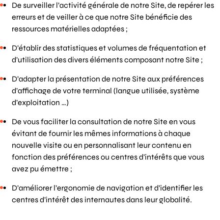
De surveiller l’activité générale de notre Site, de repérer les
erreurs et de veiller à ce que notre Site bénéficie des
ressources matérielles adaptées ;
D’établir des statistiques et volumes de fréquentation et
d’utilisation des divers éléments composant notre Site ;
D’adapter la présentation de notre Site aux préférences
d’affichage de votre terminal (langue utilisée, système
d’exploitation …)
De vous faciliter la consultation de notre Site en vous
évitant de fournir les mêmes informations à chaque
nouvelle visite ou en personnalisant leur contenu en
fonction des préférences ou centres d’intérêts que vous
avez pu émettre ;
D’améliorer l’ergonomie de navigation et d’identifier les
centres d’intérêt des internautes dans leur globalité.