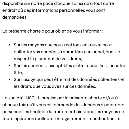
disponible sur notre page d’accueil ainsi qu’à tout autre
endroit où des informations personnelles vous sont
demandées.
La présente charte a pour objet de vous informer :
Sur les moyens que nous mettons en œuvre pour
collecter vos données à caractère personnel, dans le
respect le plus strict de vos droits,
Sur les données susceptibles d’être recueillies sur notre
Site,
Sur l’usage qui peut être fait des données collectées et
les droits que vous avez sur ces données.
La société INSTILL précise par la présente charte et/ou à
chaque fois qu’il vous est demandé des données à caractère
personnel les finalités du traitement ainsi que les moyens de
toute opération (collecte, enregistrement, modification…).