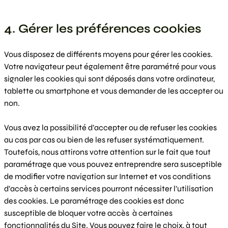
4. Gérer les préférences cookies
Vous disposez de différents moyens pour gérer les cookies.
Votre navigateur peut également être paramétré pour vous
signaler les cookies qui sont déposés dans votre ordinateur,
tablette ou smartphone et vous demander de les accepter ou
non.
Vous avez la possibilité d’accepter ou de refuser les cookies
au cas par cas ou bien de les refuser systématiquement.
Toutefois, nous attirons votre attention sur le fait que tout
paramétrage que vous pouvez entreprendre sera susceptible
de modifier votre navigation sur Internet et vos conditions
d’accès à certains services pourront nécessiter l’utilisation
des cookies. Le paramétrage des cookies est donc
susceptible de bloquer votre accès à certaines
fonctionnalités du Site. Vous pouvez faire le choix, à tout