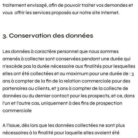
traitement envisagé, afin de pouvoir traiter vos demandes et
vous offrir les services proposés sur notre site Internet.
3. Conservation des données
Les données à caractère personnel que nous sommes
amenés à collecter sont conservées pendant une durée qui
n’excède pas la durée nécessaire aux finalités pour lesquelles
elles ont été collectées et au maximum pour une durée de : 3
ans à compter de la fin de la relation commerciale pour des
partenaires ou clients, et 3 ans à compter de la collecte de
données ou du dernier contact pour les prospects, et ce, dans
l’un et l’autre cas, uniquement à des fins de prospection
commerciale
A l’issue, dès lors que les données collectées ne sont plus
nécessaires à la finalité pour laquelle elles avaient été