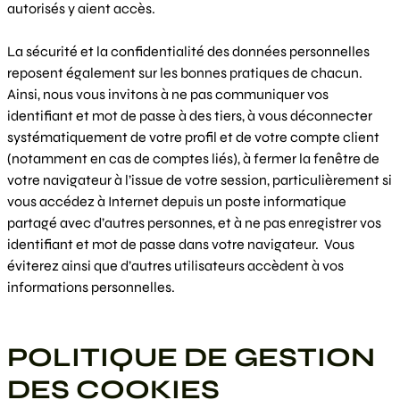
autorisés y aient accès.
La sécurité et la confidentialité des données personnelles
reposent également sur les bonnes pratiques de chacun.
Ainsi, nous vous invitons à ne pas communiquer vos
identifiant et mot de passe à des tiers, à vous déconnecter
systématiquement de votre profil et de votre compte client
(notamment en cas de comptes liés), à fermer la fenêtre de
votre navigateur à l’issue de votre session, particulièrement si
vous accédez à Internet depuis un poste informatique
partagé avec d’autres personnes, et à ne pas enregistrer vos
identifiant et mot de passe dans votre navigateur. Vous
éviterez ainsi que d’autres utilisateurs accèdent à vos
informations personnelles.
POLITIQUE DE GESTION
DES COOKIES