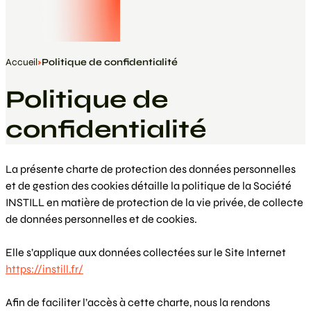
Accueil
Politique de confidentialité
Politique de
confidentialité
La présente charte de protection des données personnelles
et de gestion des cookies détaille la politique de la Société
INSTILL en matière de protection de la vie privée, de collecte
de données personnelles et de cookies.
Elle s’applique aux données collectées sur le Site Internet
https://instill.fr/
Afin de faciliter l’accès à cette charte, nous la rendons