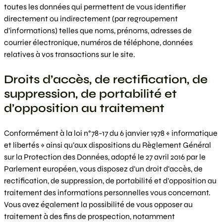
toutes les données qui permettent de vous identifier
directement ou indirectement (par regroupement
d’informations) telles que noms, prénoms, adresses de
courrier électronique, numéros de téléphone, données
relatives à vos transactions sur le site.
Droits d’accès, de rectification, de
suppression, de portabilité et
d’opposition au traitement
Conformément à la loi n°78-17 du 6 janvier 1978 « informatique
et libertés » ainsi qu’aux dispositions du Règlement Général
sur la Protection des Données, adopté le 27 avril 2016 par le
Parlement européen, vous disposez d’un droit d’accès, de
rectification, de suppression, de portabilité et d’opposition au
traitement des informations personnelles vous concernant.
Vous avez également la possibilité de vous opposer au
traitement à des fins de prospection, notamment