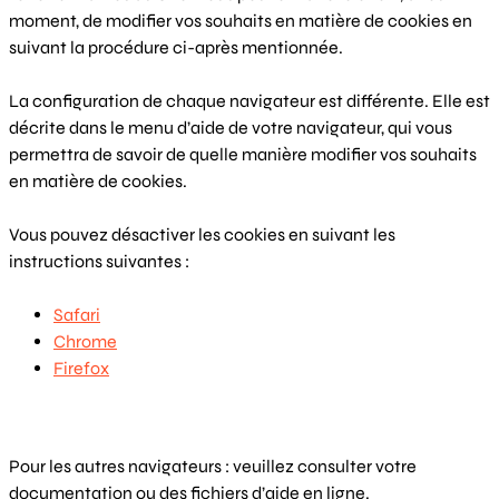
moment, de modifier vos souhaits en matière de cookies en
suivant la procédure ci-après mentionnée.
La configuration de chaque navigateur est différente. Elle est
décrite dans le menu d’aide de votre navigateur, qui vous
permettra de savoir de quelle manière modifier vos souhaits
en matière de cookies.
Vous pouvez désactiver les cookies en suivant les
instructions suivantes :
Safari
Chrome
Firefox
Pour les autres navigateurs : veuillez consulter votre
documentation ou des fichiers d’aide en ligne.