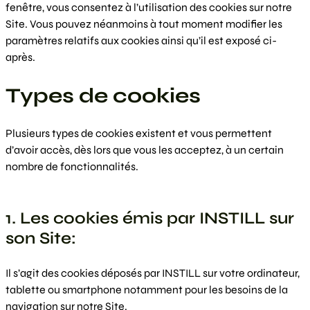
fenêtre, vous consentez à l’utilisation des cookies sur notre
Site. Vous pouvez néanmoins à tout moment modifier les
paramètres relatifs aux cookies ainsi qu’il est exposé ci-
après.
Types de cookies
Plusieurs types de cookies existent et vous permettent
d’avoir accès, dès lors que vous les acceptez, à un certain
nombre de fonctionnalités.
1. Les cookies émis par INSTILL sur
son Site:
Il s’agit des cookies déposés par INSTILL sur votre ordinateur,
tablette ou smartphone notamment pour les besoins de la
navigation sur notre Site.