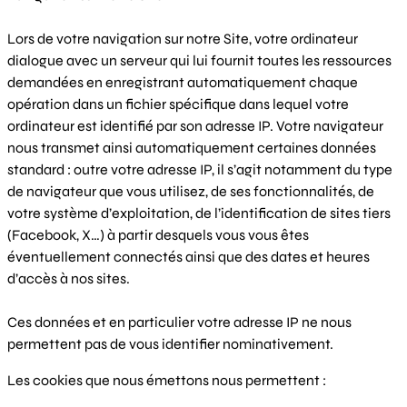
Lors de votre navigation sur notre Site, votre ordinateur
dialogue avec un serveur qui lui fournit toutes les ressources
demandées en enregistrant automatiquement chaque
opération dans un fichier spécifique dans lequel votre
ordinateur est identifié par son adresse IP. Votre navigateur
nous transmet ainsi automatiquement certaines données
standard : outre votre adresse IP, il s’agit notamment du type
de navigateur que vous utilisez, de ses fonctionnalités, de
votre système d’exploitation, de l’identification de sites tiers
(Facebook, X…) à partir desquels vous vous êtes
éventuellement connectés ainsi que des dates et heures
d’accès à nos sites.
Ces données et en particulier votre adresse IP ne nous
permettent pas de vous identifier nominativement.
Les cookies que nous émettons nous permettent :