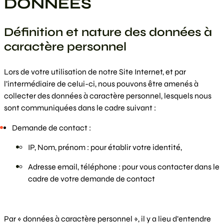
DONNEES
Définition et nature des données à
caractère personnel
Lors de votre utilisation de notre Site Internet, et par
l’intermédiaire de celui-ci, nous pouvons être amenés à
collecter des données à caractère personnel, lesquels nous
sont communiquées dans le cadre suivant :
Demande de contact :
IP, Nom, prénom : pour établir votre identité,
Adresse email, téléphone : pour vous contacter dans le
cadre de votre demande de contact
Par « données à caractère personnel », il y a lieu d’entendre