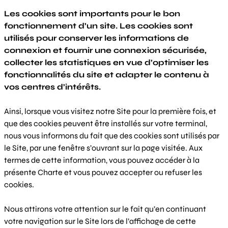
Les cookies sont importants pour le bon
fonctionnement d’un site. Les cookies sont
utilisés pour conserver les informations de
connexion et fournir une connexion sécurisée,
collecter les statistiques en vue d’optimiser les
fonctionnalités du site et adapter le contenu à
vos centres d’intérêts.
Ainsi, lorsque vous visitez notre Site pour la première fois, et
que des cookies peuvent être installés sur votre terminal,
nous vous informons du fait que des cookies sont utilisés par
le Site, par une fenêtre s’ouvrant sur la page visitée. Aux
termes de cette information, vous pouvez accéder à la
présente Charte et vous pouvez accepter ou refuser les
cookies.
Nous attirons votre attention sur le fait qu’en continuant
votre navigation sur le Site lors de l’affichage de cette