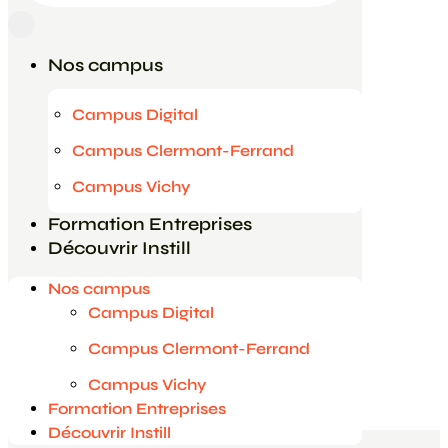
Vos questions
Nos campus
Je suis une entreprise
Campus Digital
Contact
Campus Clermont-Ferrand
Campus Vichy
Vos questions
Formation Entreprises
Découvrir Instill
Je suis une entreprise
Nos campus
Campus Digital
Contact
Campus Clermont-Ferrand
Campus Vichy
Formation Entreprises
Découvrir Instill