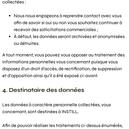
collectées :
Nous nous engageons à reprendre contact avec vous
afin de savoir si oui ou non vous souhaitez continuer à
recevoir des sollicitations commerciales ;
À défaut, les données seront archivées et anonymisées
ou détruites.
A tout moment, vous pouvez vous opposer au traitement des
informations personnelles vous concernant puisque vous
disposez d’un droit d’accès, de rectification, de suppression
et d’opposition ainsi qu’il a été exposé ci-avant.
4. Destinataire des données
Les données à caractère personnelle collectées, vous
concernant, sont destinées à INSTILL.
Afin de pouvoir réaliser les traitements ci-dessus énumérés,