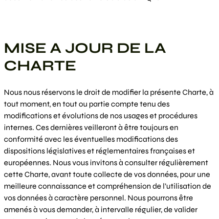
MISE A JOUR DE LA
CHARTE
Nous nous réservons le droit de modifier la présente Charte, à
tout moment, en tout ou partie compte tenu des
modifications et évolutions de nos usages et procédures
internes. Ces dernières veilleront à être toujours en
conformité avec les éventuelles modifications des
dispositions législatives et réglementaires françaises et
européennes. Nous vous invitons à consulter régulièrement
cette Charte, avant toute collecte de vos données, pour une
meilleure connaissance et compréhension de l’utilisation de
vos données à caractère personnel. Nous pourrons être
amenés à vous demander, à intervalle régulier, de valider