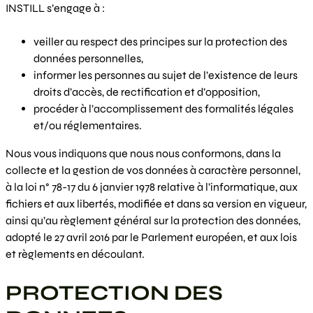
INSTILL s’engage à :
veiller au respect des principes sur la protection des
données personnelles,
informer les personnes au sujet de l’existence de leurs
droits d’accès, de rectification et d’opposition,
procéder à l’accomplissement des formalités légales
et/ou réglementaires.
Nous vous indiquons que nous nous conformons, dans la
collecte et la gestion de vos données à caractère personnel,
à la loi n° 78-17 du 6 janvier 1978 relative à l’informatique, aux
fichiers et aux libertés, modifiée et dans sa version en vigueur,
ainsi qu’au règlement général sur la protection des données,
adopté le 27 avril 2016 par le Parlement européen, et aux lois
et règlements en découlant.
PROTECTION DES