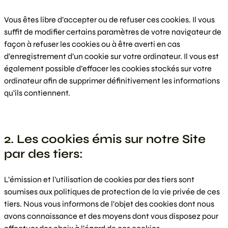
Vous êtes libre d’accepter ou de refuser ces cookies. Il vous
suffit de modifier certains paramètres de votre navigateur de
façon à refuser les cookies ou à être averti en cas
d’enregistrement d’un cookie sur votre ordinateur. Il vous est
également possible d’effacer les cookies stockés sur votre
ordinateur afin de supprimer définitivement les informations
qu’ils contiennent.
2. Les cookies émis sur notre Site
par des tiers:
L’émission et l’utilisation de cookies par des tiers sont
soumises aux politiques de protection de la vie privée de ces
tiers. Nous vous informons de l’objet des cookies dont nous
avons connaissance et des moyens dont vous disposez pour