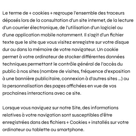
Le terme de « cookies » regroupe l’ensemble des traceurs
déposés lors de la consultation d’un site internet, de la lecture
d’un courrier électronique, de l’utilisation d’un logiciel ou
d’une application mobile notamment. Il s’agit d’un fichier
texte que le site que vous visitez enregistre sur votre disque
dur ou dans la mémoire de votre navigateur. Un cookie
permet à votre ordinateur de stocker différentes données
techniques permettant le contrôle général de l’accès du
public à nos sites (nombre de visites, fréquence d’exposition
à une bannière publicitaire, connexion à d’autres sites …) ou
la personnalisation des pages affichées en vue de vos
prochaines interactions avec ce site.
Lorsque vous naviguez sur notre Site, des informations
relatives à votre navigation sont susceptibles d’être
enregistrées dans des fichiers « Cookies » installés sur votre
ordinateur ou tablette ou smartphone.