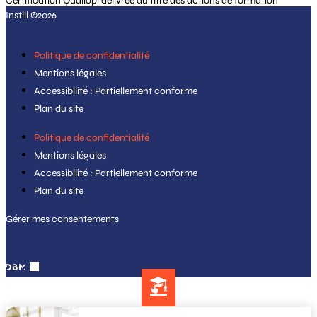
Certification Qualiopi délivrée au titre des actions de formation
Instill ©2026
Politique de confidentialité
Mentions légales
Accessibilité : Partiellement conforme
Plan du site
Politique de confidentialité
Mentions légales
Accessibilité : Partiellement conforme
Plan du site
Gérer mes consentements