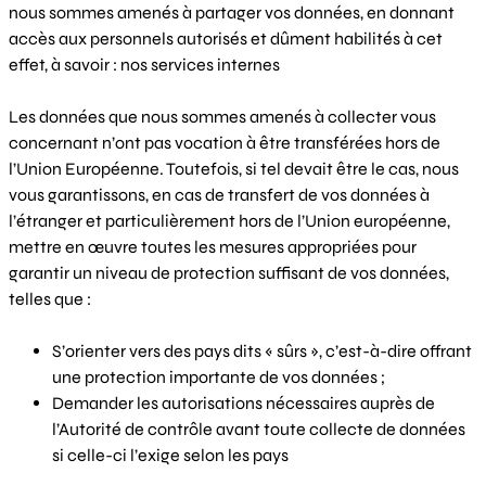
nous sommes amenés à partager vos données, en donnant
accès aux personnels autorisés et dûment habilités à cet
effet, à savoir : nos services internes
Les données que nous sommes amenés à collecter vous
concernant n’ont pas vocation à être transférées hors de
l’Union Européenne. Toutefois, si tel devait être le cas, nous
vous garantissons, en cas de transfert de vos données à
l’étranger et particulièrement hors de l’Union européenne,
mettre en œuvre toutes les mesures appropriées pour
garantir un niveau de protection suffisant de vos données,
telles que :
S’orienter vers des pays dits « sûrs », c’est-à-dire offrant
une protection importante de vos données ;
Demander les autorisations nécessaires auprès de
l’Autorité de contrôle avant toute collecte de données
si celle-ci l’exige selon les pays