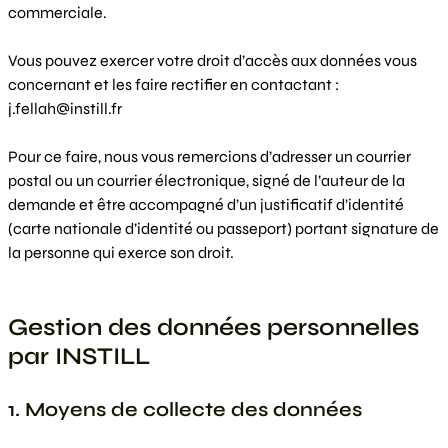
commerciale.
Vous pouvez exercer votre droit d’accès aux données vous
concernant et les faire rectifier en contactant :
j.fellah@instill.fr
Pour ce faire, nous vous remercions d’adresser un courrier
postal ou un courrier électronique, signé de l’auteur de la
demande et être accompagné d’un justificatif d’identité
(carte nationale d’identité ou passeport) portant signature de
la personne qui exerce son droit.
Gestion des données personnelles
par INSTILL
1. Moyens de collecte des données