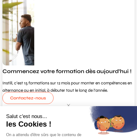
Commencez votre formation dès aujourd’hui !
Instill, c’est 15 formations sur 12 mois pour monter en compétences en
alternance ou en initial, à débuter tout le long de l’année.
Contactez-nous