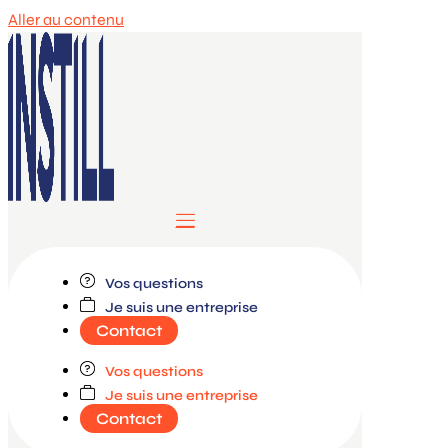
Aller au contenu
Formations
Vos questions
Je suis une entreprise
Nos campus
Contact
Découvrir Instill
Vos questions
Je suis une entreprise
Contact