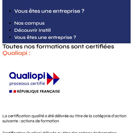
Vous êtes une entreprise ?
Nos campus
Découvrir Instill
Vous êtes une entreprise ?
Toutes nos formations sont certifiées
Qualiopi :
La certification qualité a été délivrée au titre de la catégorie d’action
suivante : actions de formation