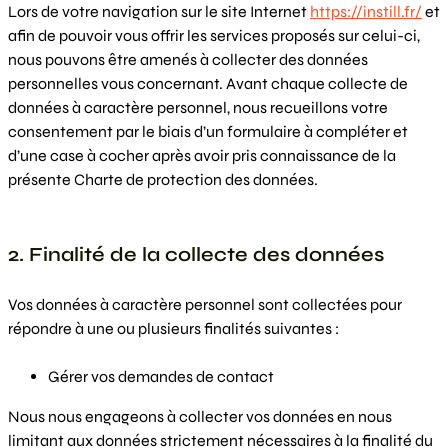
Lors de votre navigation sur le site Internet
https://instill.fr/
et
afin de pouvoir vous offrir les services proposés sur celui-ci,
nous pouvons être amenés à collecter des données
personnelles vous concernant. Avant chaque collecte de
données à caractère personnel, nous recueillons votre
consentement par le biais d’un formulaire à compléter et
d’une case à cocher après avoir pris connaissance de la
présente Charte de protection des données.
2. Finalité de la collecte des données
Vos données à caractère personnel sont collectées pour
répondre à une ou plusieurs finalités suivantes :
Gérer vos demandes de contact
Nous nous engageons à collecter vos données en nous
limitant aux données strictement nécessaires à la finalité du