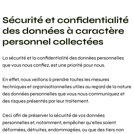
Sécurité et confidentialité
des données à caractère
personnel collectées
La sécurité et la confidentialité des données personnelles
que vous nous confiez, est une priorité pour nous.
En effet, nous veillons à prendre toutes les mesures
techniques et organisationnelles utiles au regard de la nature
des données personnelles que vous nous communiquez et
des risques présentés par leur traitement.
Ceci afin de préserver la sécurité de vos données
personnelles et, notamment, empêcher qu’elles soient
déformées, détruites, endommagées, ou que des tiers non